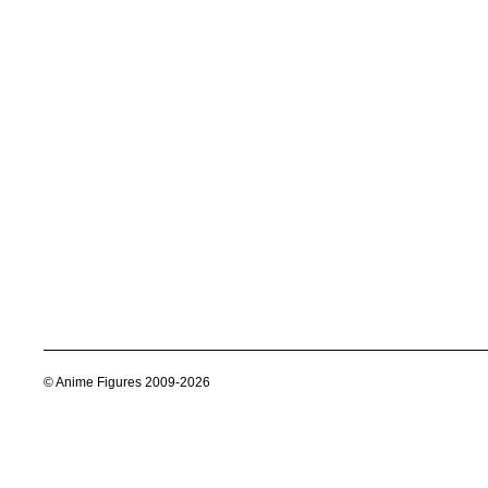
© Anime Figures 2009-2026