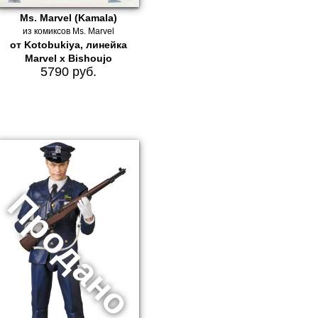
Ms. Marvel (Kamala)
из комиксов Ms. Marvel
от Kotobukiya, линейка
Marvel x Bishoujo
5790 руб.