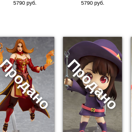
5790 руб.
5790 руб.