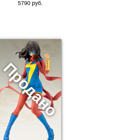
5790 руб.