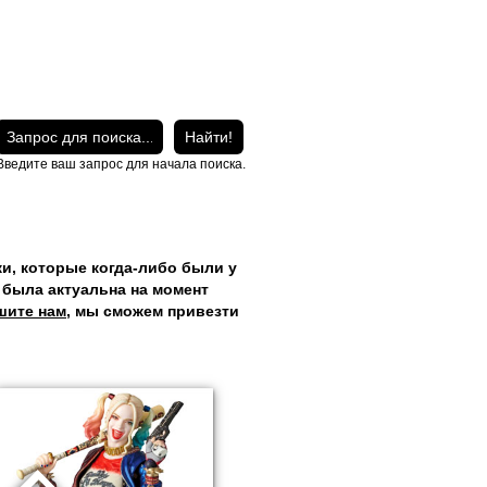
Введите ваш запрос для начала поиска.
и, которые когда-либо были у
а была актуальна на момент
шите нам
, мы сможем привезти