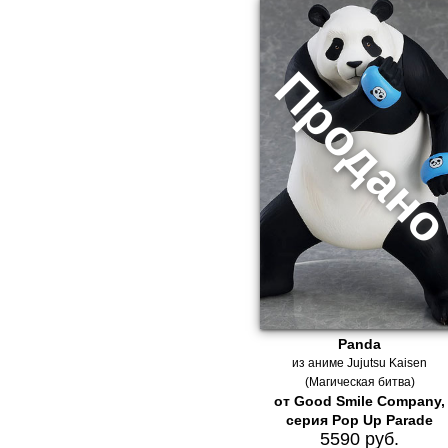
Panda
из аниме Jujutsu Kaisen
(Магическая битва)
от Good Smile Company,
серия Pop Up Parade
5590 руб.