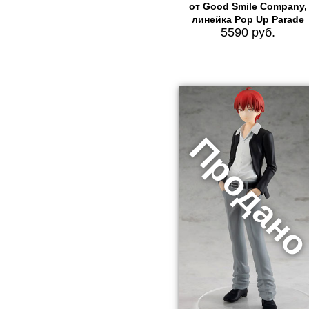
от Good Smile Company,
линейка Pop Up Parade
5590 руб.