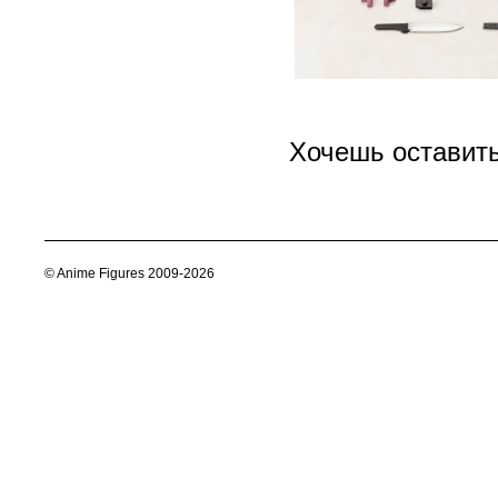
Хочешь оставит
© Anime Figures 2009-2026