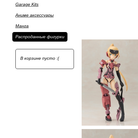
Garage Kits
Аниме аксессуары
Манга
Распроданные фигурки
В корзине пусто :(