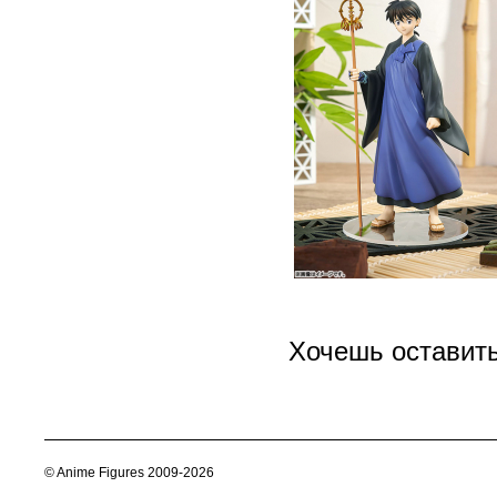
Хочешь оставит
© Anime Figures 2009-2026