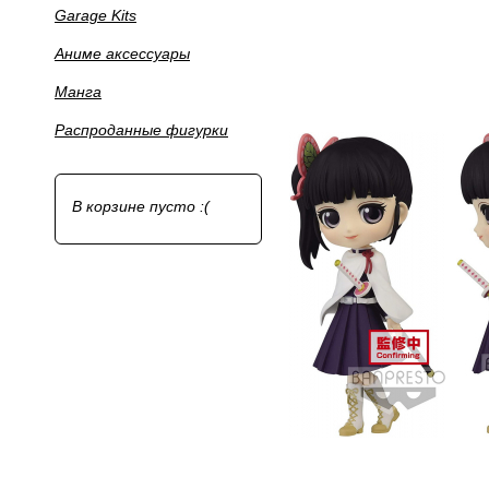
Garage Kits
Аниме аксессуары
Манга
Распроданные фигурки
В корзине пусто :(