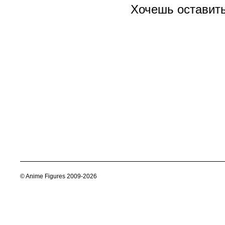
Хочешь оставит
© Anime Figures 2009-2026