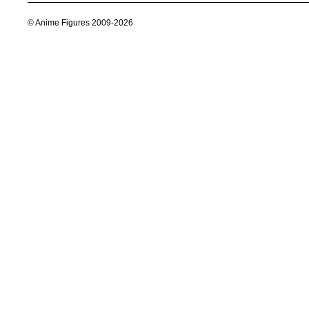
© Anime Figures 2009-2026