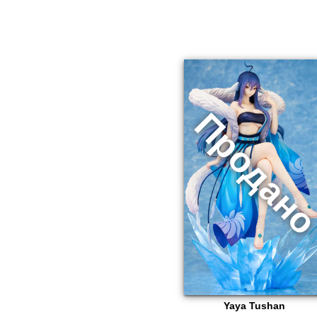
Yaya Tushan