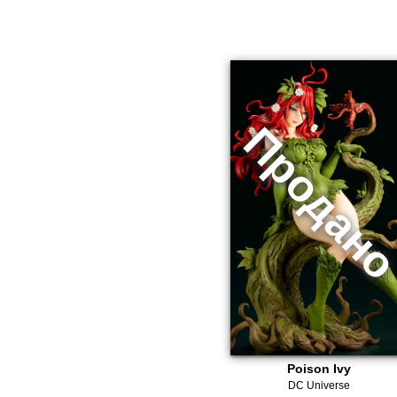
Poison Ivy
DC Universe