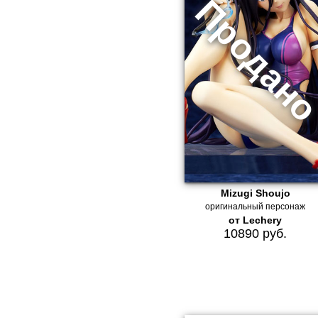
Mizugi Shoujo
оригинальный персонаж
от Lechery
10890 руб.