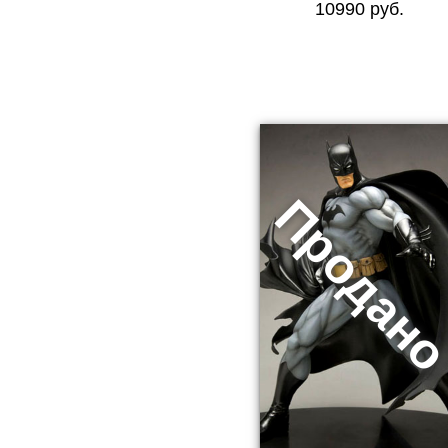
10990 руб.