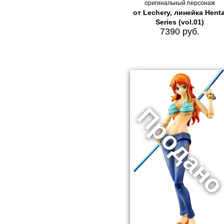
оригинальный персонаж
от Lechery, линейка Henta
Series (vol.01)
7390 руб.