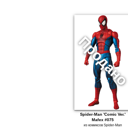
Spider-Man 'Comic Ver.'
Mafex #075
из комиксов Spider-Man