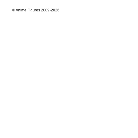
© Anime Figures 2009-2026