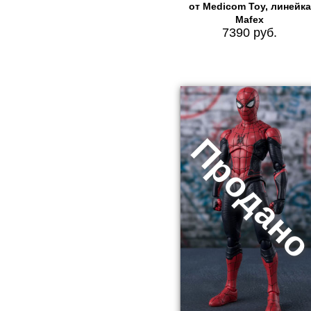
от Medicom Toy, линейка
Mafex
7390 руб.