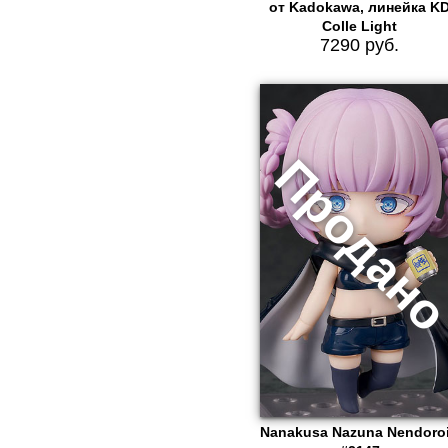
от Kadokawa, линейка K
Colle Light
7290 руб.
Nanakusa Nazuna Nendoro